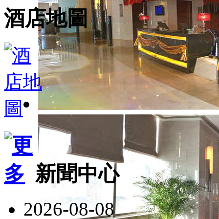
酒店地圖
新聞中心
2026-08-08