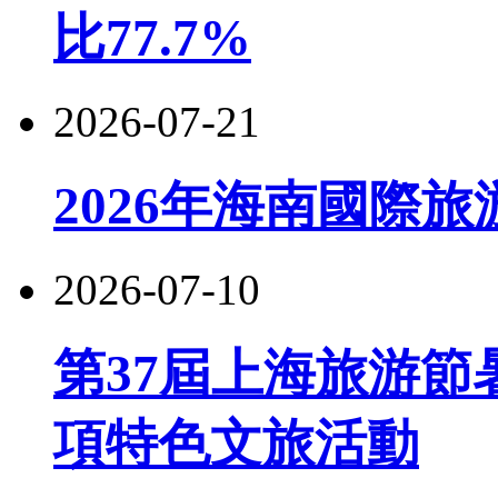
比77.7%
2026-07-21
2026年海南國際
2026-07-10
第37屆上海旅游節
項特色文旅活動