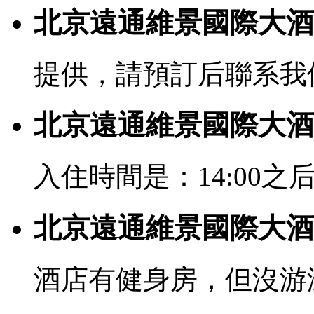
北京遠通維景國際大酒
提供，請預訂后聯系我
北京遠通維景國際大酒
入住時間是：14:00之后
北京遠通維景國際大酒
酒店有健身房，但沒游