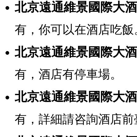
北京遠通維景國際大酒
有，你可以在酒店吃飯
北京遠通維景國際大酒
有，酒店有停車場。
北京遠通維景國際大酒店
有，詳細請咨詢酒店前