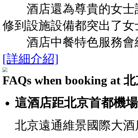
酒店還為尊貴的女士設
修到設施設備都突出了女
酒店中餐特色服務會給
[詳細介紹]
FAQs when booking
這酒店距北京首都機場
北京遠通維景國際大酒