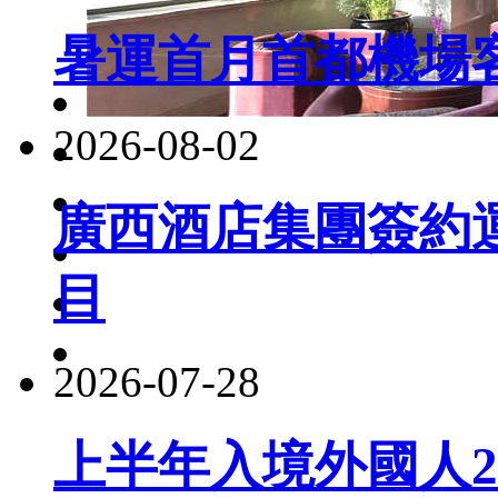
暑運首月首都機場客
2026-08-02
廣西酒店集團簽約
目
2026-07-28
上半年入境外國人22