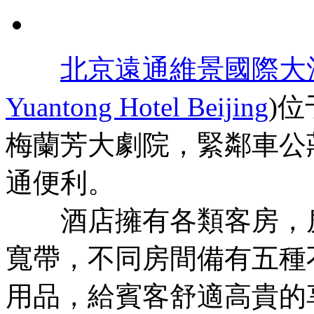
北京遠通維景國際大
Yuantong Hotel Beijing
)
梅蘭芳大劇院，緊鄰車公
通便利。
酒店擁有各類客房，房
寬帶，不同房間備有五種
用品，給賓客舒適高貴的