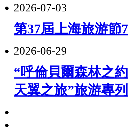
2026-07-03
第37屆上海旅游節
2026-06-29
“呼倫貝爾森林之約
天翼之旅”旅游專